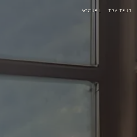
ACCUEIL
TRAITEUR