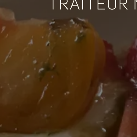
TRAITEUR 