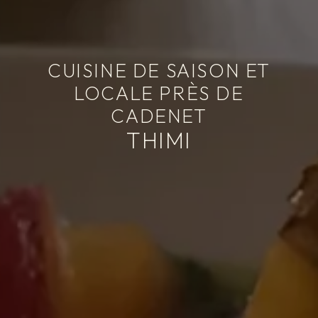
CUISINE DE SAISON ET
LOCALE PRÈS DE
CADENET
THIMI