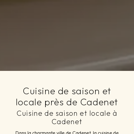
Cuisine de saison et
locale près de Cadenet
Cuisine de saison et locale à
Cadenet
Dans la charmante ville de Cadenet, la cuisine de