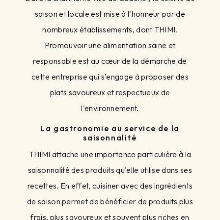
saison et locale est mise à l'honneur par de
nombreux établissements, dont THIMI.
Promouvoir une alimentation saine et
responsable est au cœur de la démarche de
cette entreprise qui s'engage à proposer des
plats savoureux et respectueux de
l'environnement.
La gastronomie au service de la
saisonnalité
THIMI attache une importance particulière à la
saisonnalité des produits qu'elle utilise dans ses
recettes. En effet, cuisiner avec des ingrédients
de saison permet de bénéficier de produits plus
frais, plus savoureux et souvent plus riches en