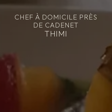
CHEF À DOMICILE PRÈS
DE CADENET
THIMI