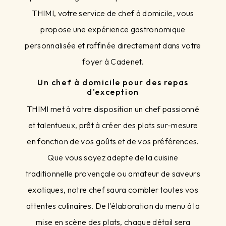
THIMI, votre service de chef à domicile, vous
propose une expérience gastronomique
personnalisée et raffinée directement dans votre
foyer à Cadenet.
Un chef à domicile pour des repas
d'exception
THIMI met à votre disposition un chef passionné
et talentueux, prêt à créer des plats sur-mesure
en fonction de vos goûts et de vos préférences.
Que vous soyez adepte de la cuisine
traditionnelle provençale ou amateur de saveurs
exotiques, notre chef saura combler toutes vos
attentes culinaires. De l'élaboration du menu à la
mise en scène des plats, chaque détail sera