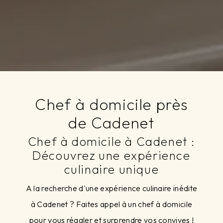
Chef à domicile près
de Cadenet
Chef à domicile à Cadenet :
Découvrez une expérience
culinaire unique
A la recherche d'une expérience culinaire inédite
à Cadenet ? Faites appel à un chef à domicile
pour vous régaler et surprendre vos convives !