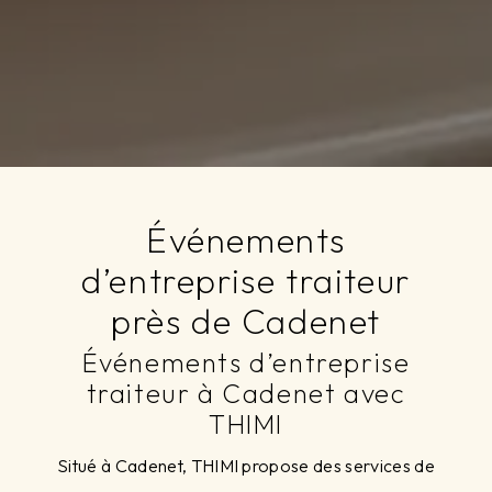
Événements
d’entreprise traiteur
près de Cadenet
Événements d’entreprise
traiteur à Cadenet avec
THIMI
Situé à Cadenet, THIMI propose des services de