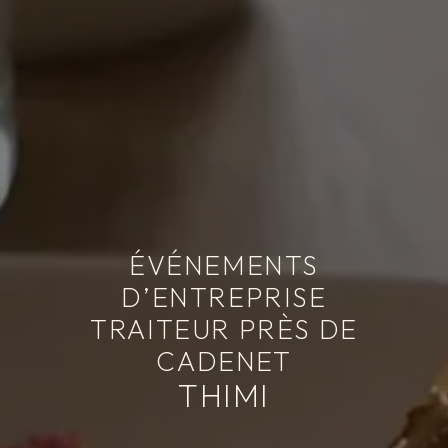
ÉVÉNEMENTS
D’ENTREPRISE
TRAITEUR PRÈS DE
CADENET
THIMI