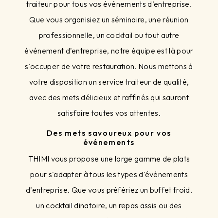
traiteur pour tous vos événements d’entreprise.
Que vous organisiez un séminaire, une réunion
professionnelle, un cocktail ou tout autre
événement d'entreprise, notre équipe est là pour
s'occuper de votre restauration. Nous mettons à
votre disposition un service traiteur de qualité,
avec des mets délicieux et raffinés qui sauront
satisfaire toutes vos attentes.
Des mets savoureux pour vos
événements
THIMI vous propose une large gamme de plats
pour s'adapter à tous les types d'événements
d’entreprise. Que vous préfériez un buffet froid,
un cocktail dinatoire, un repas assis ou des