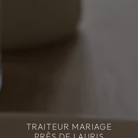
TRAITEUR MARIAGE
PRÈS DE LAURIS