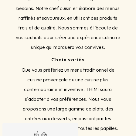
besoins. Notre chef cuisinier élabore des menus
raffinés et savoureux, en utilisant des produits
frais et de qualité. Nous sommes à l'écoute de
vos souhaits pour créer une expérience culinaire
unique qui marquera vos convives.
Choix variés
Que vous préfériez un menu traditionnel de
cuisine provençale ou une cuisine plus
contemporaine et inventive, THIMI saura
s'adapter à vos préférences. Nous vous
proposons une large gamme de plats, des
entrées aux desserts, en passant par les
mignardises, pour satisfaire toutes les papilles.