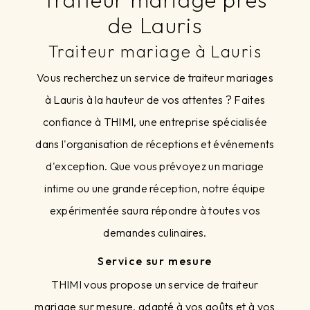
de Lauris
Traiteur mariage à Lauris
Vous recherchez un service de traiteur mariages
à Lauris à la hauteur de vos attentes ? Faites
confiance à THIMI, une entreprise spécialisée
dans l'organisation de réceptions et événements
d'exception. Que vous prévoyez un mariage
intime ou une grande réception, notre équipe
expérimentée saura répondre à toutes vos
demandes culinaires.
Service sur mesure
THIMI vous propose un service de traiteur
mariage sur mesure, adapté à vos goûts et à vos