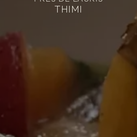
THIMI