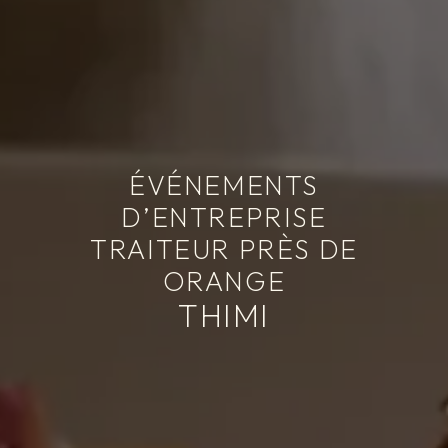
ÉVÉNEMENTS
D’ENTREPRISE
TRAITEUR PRÈS DE
ORANGE
THIMI