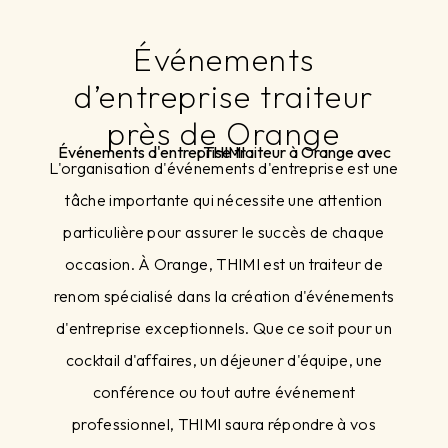
Événements
d’entreprise traiteur
près de Orange
Événements d'entreprise traiteur à Orange avec THIMI
L'organisation d'événements d'entreprise est une
tâche importante qui nécessite une attention
particulière pour assurer le succès de chaque
occasion. À Orange, THIMI est un traiteur de
renom spécialisé dans la création d'événements
d'entreprise exceptionnels. Que ce soit pour un
cocktail d'affaires, un déjeuner d'équipe, une
conférence ou tout autre événement
professionnel, THIMI saura répondre à vos