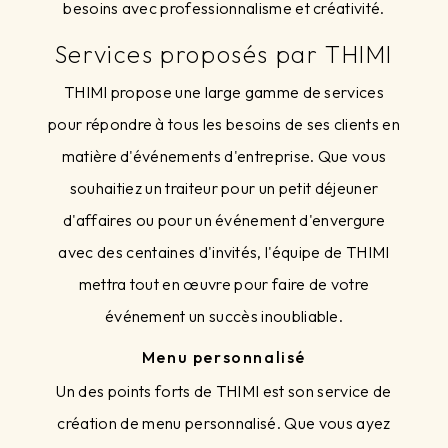
besoins avec professionnalisme et créativité.
Services proposés par THIMI
THIMI propose une large gamme de services
pour répondre à tous les besoins de ses clients en
matière d'événements d'entreprise. Que vous
souhaitiez un traiteur pour un petit déjeuner
d'affaires ou pour un événement d'envergure
avec des centaines d'invités, l'équipe de THIMI
mettra tout en œuvre pour faire de votre
événement un succès inoubliable.
Menu personnalisé
Un des points forts de THIMI est son service de
création de menu personnalisé. Que vous ayez