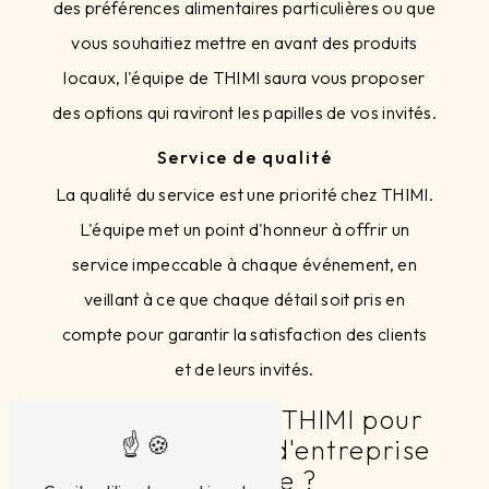
des préférences alimentaires particulières ou que
vous souhaitiez mettre en avant des produits
locaux, l'équipe de THIMI saura vous proposer
des options qui raviront les papilles de vos invités.
Service de qualité
La qualité du service est une priorité chez THIMI.
L'équipe met un point d'honneur à offrir un
service impeccable à chaque événement, en
veillant à ce que chaque détail soit pris en
compte pour garantir la satisfaction des clients
et de leurs invités.
Pourquoi choisir THIMI pour
vos événements d'entreprise
à Orange ?