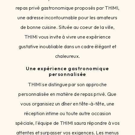
repas privé gastronomique proposés par THIMI,
une adresse incontournable pour les amateurs
de bonne cuisine. Située au coeur de la ville,
THIMI vous invite à vivre une expérience
gustative inoubliable dans un cadre élégant et
chaleureux.
Une expérience gastronomique
personnalisée
THIMI se distingue par son approche
personnalisée en matière de repas privé. Que
vous organisiez un dîner en tête-à-tête, une
réception intime ou toute autre occasion
spéciale, l'équipe de THIMI saura répondre à vos
attentes et surpasser vos exigences. Les menus