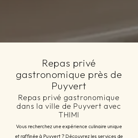
Repas privé
gastronomique près de
Puyvert
Repas privé gastronomique
dans la ville de Puyvert avec
THIMI
Vous recherchez une expérience culinaire unique
et raffinée à Puyvert ? Découvrez les services de