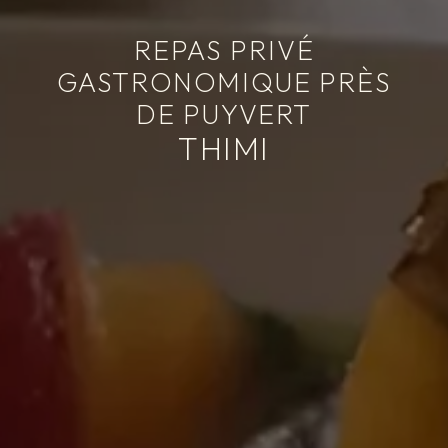
REPAS PRIVÉ
GASTRONOMIQUE PRÈS
DE PUYVERT
THIMI