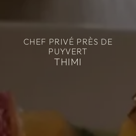
CHEF PRIVÉ PRÈS DE
PUYVERT
THIMI