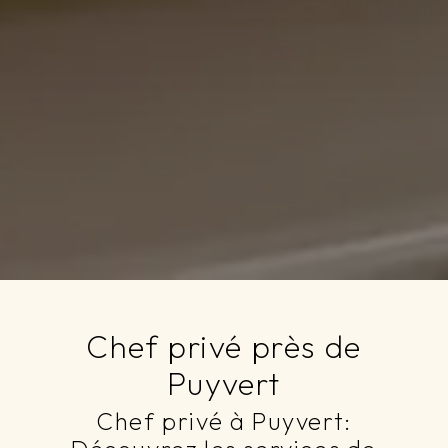
Chef privé près de
Puyvert
Chef privé à Puyvert: