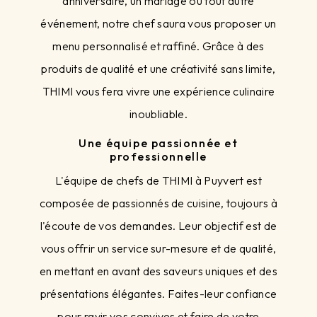
anniversaire, un mariage ou tout autre
événement, notre chef saura vous proposer un
menu personnalisé et raffiné. Grâce à des
produits de qualité et une créativité sans limite,
THIMI vous fera vivre une expérience culinaire
inoubliable.
Une équipe passionnée et
professionnelle
L'équipe de chefs de THIMI à Puyvert est
composée de passionnés de cuisine, toujours à
l'écoute de vos demandes. Leur objectif est de
vous offrir un service sur-mesure et de qualité,
en mettant en avant des saveurs uniques et des
présentations élégantes. Faites-leur confiance
pour ravir vos convives et faire de votre