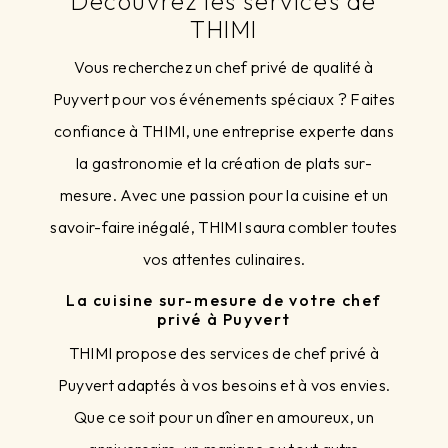
Découvrez les services de
THIMI
Vous recherchez un chef privé de qualité à
Puyvert pour vos événements spéciaux ? Faites
confiance à THIMI, une entreprise experte dans
la gastronomie et la création de plats sur-
mesure. Avec une passion pour la cuisine et un
savoir-faire inégalé, THIMI saura combler toutes
vos attentes culinaires.
La cuisine sur-mesure de votre chef
privé à Puyvert
THIMI propose des services de chef privé à
Puyvert adaptés à vos besoins et à vos envies.
Que ce soit pour un dîner en amoureux, un