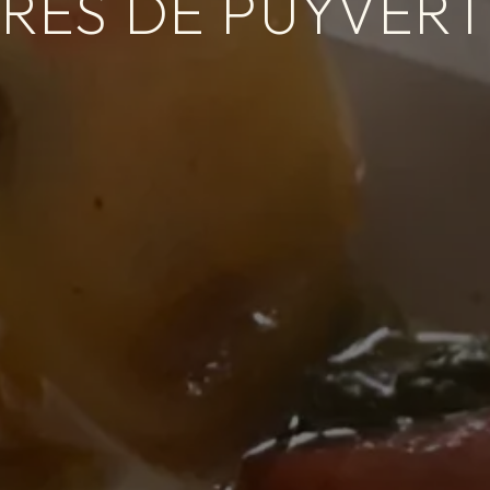
RÈS DE PUYVERT