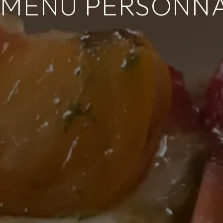
MENU PERSONNA