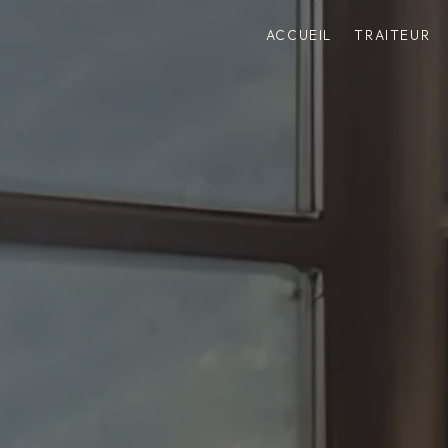
ACCUEIL
TRAITEUR