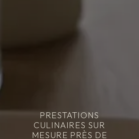
PRESTATIONS
CULINAIRES SUR
MESURE PRÈS DE