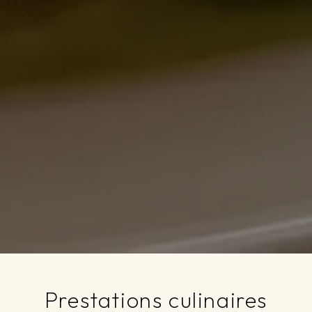
Prestations culinaires