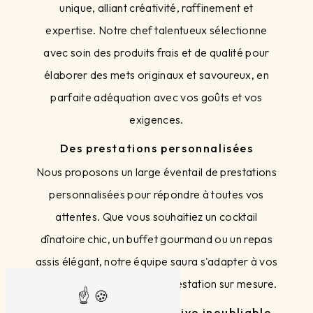
unique, alliant créativité, raffinement et
expertise. Notre chef talentueux sélectionne
avec soin des produits frais et de qualité pour
élaborer des mets originaux et savoureux, en
parfaite adéquation avec vos goûts et vos
exigences.
Des prestations personnalisées
Nous proposons un large éventail de prestations
personnalisées pour répondre à toutes vos
attentes. Que vous souhaitiez un cocktail
dînatoire chic, un buffet gourmand ou un repas
assis élégant, notre équipe saura s'adapter à vos
besoins et vous offrir une prestation sur mesure.
Une expérience gustative inoubliable