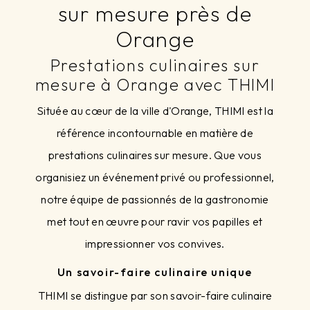
sur mesure près de
Orange
Prestations culinaires sur
mesure à Orange avec THIMI
Située au cœur de la ville d'Orange, THIMI est la
référence incontournable en matière de
prestations culinaires sur mesure. Que vous
organisiez un événement privé ou professionnel,
notre équipe de passionnés de la gastronomie
met tout en œuvre pour ravir vos papilles et
impressionner vos convives.
Un savoir-faire culinaire unique
THIMI se distingue par son savoir-faire culinaire