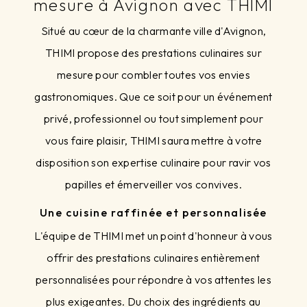
mesure à Avignon avec THIMI
Situé au cœur de la charmante ville d'Avignon,
THIMI propose des prestations culinaires sur
mesure pour combler toutes vos envies
gastronomiques. Que ce soit pour un événement
privé, professionnel ou tout simplement pour
vous faire plaisir, THIMI saura mettre à votre
disposition son expertise culinaire pour ravir vos
papilles et émerveiller vos convives.
Une cuisine raffinée et personnalisée
L'équipe de THIMI met un point d'honneur à vous
offrir des prestations culinaires entièrement
personnalisées pour répondre à vos attentes les
plus exigeantes. Du choix des ingrédients au