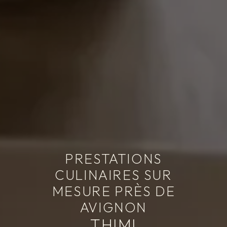
PRESTATIONS
CULINAIRES SUR
MESURE PRÈS DE
AVIGNON
THIMI