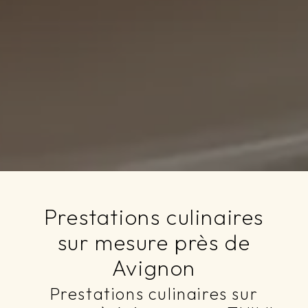
Prestations culinaires
sur mesure près de
Avignon
Prestations culinaires sur