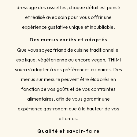
dressage des assiettes, chaque détail est pensé
et réalisé avec soin pour vous offrir une
expérience gustative unique et inoubliable.
Des menus variés et adaptés
Que vous soyez friand de cuisine traditionnelle,
exotique, végétarienne ou encore vegan, THIMI
saura s'adapter à vos préférences culinaires. Des
menus sur mesure peuvent être élaborés en
fonction de vos goûts et de vos contraintes
alimentaires, afin de vous garantir une
expérience gastronomique à la hauteur de vos
attentes.
Qualité et savoir-faire